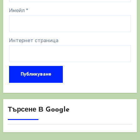
Имейл
*
Интернет страница
Търсене В Google