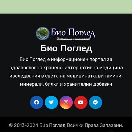
Био Поглед
Био Поглед е информационен портал за
здравословно хранене, алтернативна медицина
изследвания в света на медицината, витамини,
минерали, билки и хранителни добавки
© 2013-2024 Био Поглед Всички Права Запазени.