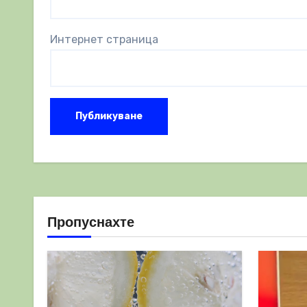
Интернет страница
Пропуснахте