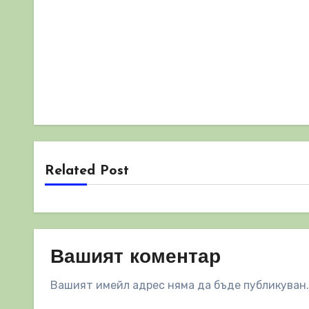
Related Post
Вашият коментар
Вашият имейл адрес няма да бъде публикуван.