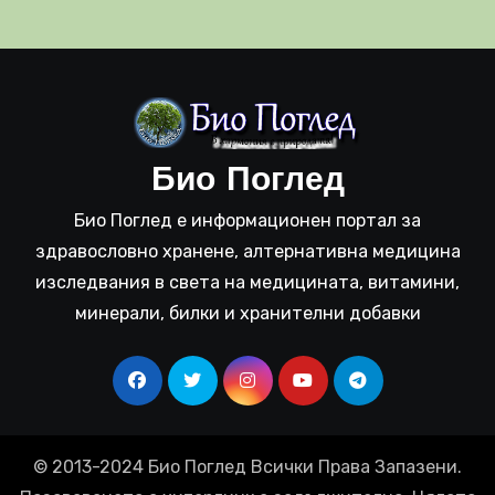
Био Поглед
Био Поглед е информационен портал за
здравословно хранене, алтернативна медицина
изследвания в света на медицината, витамини,
минерали, билки и хранителни добавки
© 2013-2024 Био Поглед Всички Права Запазени.