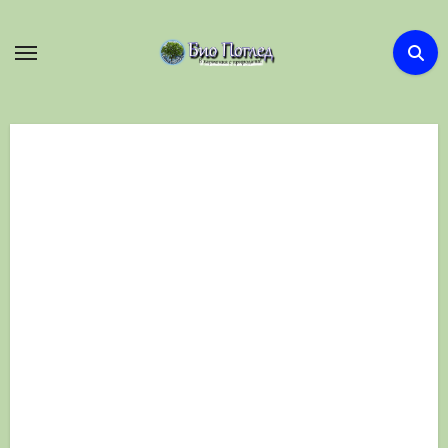
Skip
to
content