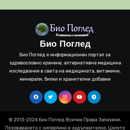
Био Поглед
Био Поглед е информационен портал за
здравословно хранене, алтернативна медицина
изследвания в света на медицината, витамини,
минерали, билки и хранителни добавки
© 2013-2024 Био Поглед Всички Права Запазени.
Позоваването с хиперлинк е задължително. Цялото