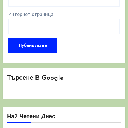
Интернет страница
Търсене В Google
Най-Четени Днес