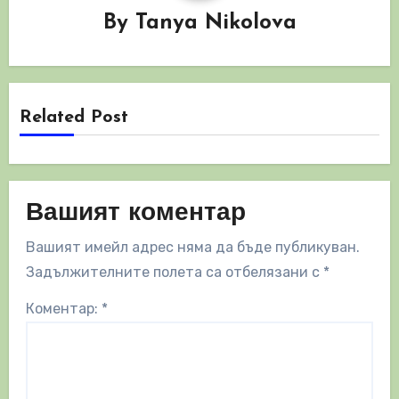
By
Tanya Nikolova
Related Post
Вашият коментар
Вашият имейл адрес няма да бъде публикуван.
Задължителните полета са отбелязани с
*
Коментар:
*