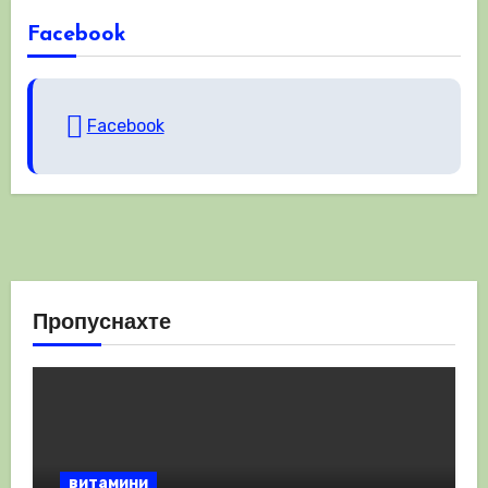
Facebook
Facebook
Пропуснахте
витамини