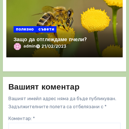
полезно
съвети
Защо да отглеждаме пчели?
admin
21/02/2023
Вашият коментар
Вашият имейл адрес няма да бъде публикуван.
Задължителните полета са отбелязани с
*
Коментар:
*