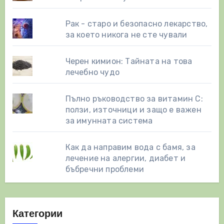
Рак - старо и безопасно лекарство,
за което никога не сте чували
Черен кимион: Тайната на това
лечебно чудо
Пълно ръководство за витамин С:
ползи, източници и защо е важен
за имунната система
Как да направим вода с бамя, за
лечение на алергии, диабет и
бъбречни проблеми
Категории