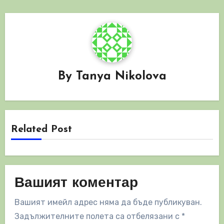
By
Tanya Nikolova
Related Post
Вашият коментар
Вашият имейл адрес няма да бъде публикуван.
Задължителните полета са отбелязани с
*