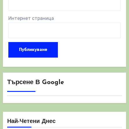
Интернет страница
Търсене В Google
Най-Четени Днес