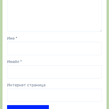
Име
*
Имейл
*
Интернет страница