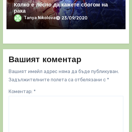
Колко е лесно да кажете сбогом на
рака
Tanya Nikolova
23/09/2020
Вашият коментар
Вашият имейл адрес няма да бъде публикуван.
Задължителните полета са отбелязани с
*
Коментар:
*