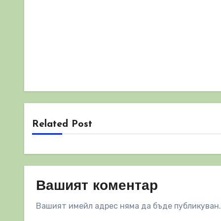
Related Post
Вашият коментар
Вашият имейл адрес няма да бъде публикуван.