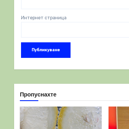
Интернет страница
Пропуснахте