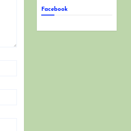
Facebook