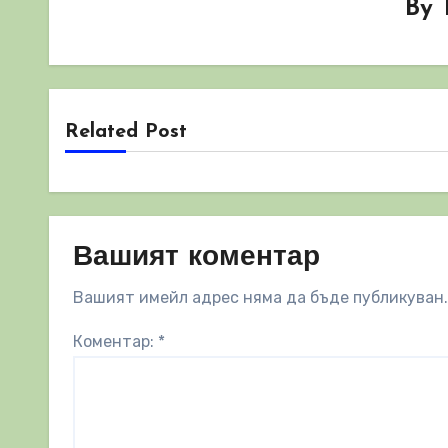
By
Related Post
Вашият коментар
Вашият имейл адрес няма да бъде публикуван.
Коментар:
*