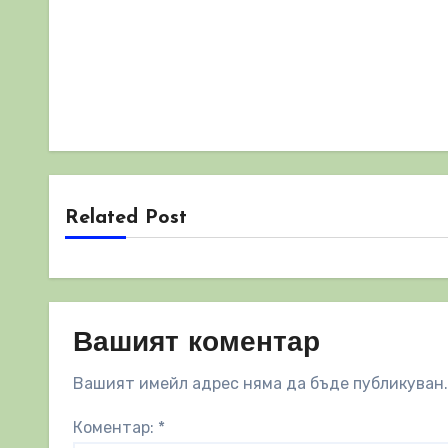
Related Post
Вашият коментар
Вашият имейл адрес няма да бъде публикуван.
Коментар:
*