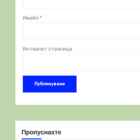
Имейл
*
Интернет страница
Пропуснахте