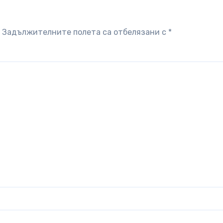
Задължителните полета са отбелязани с
*