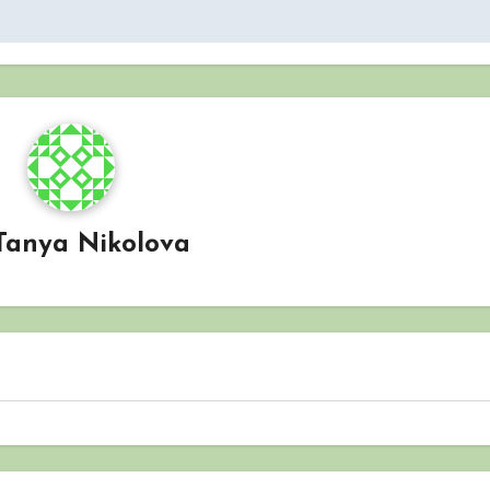
Tanya Nikolova