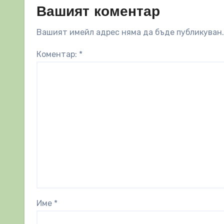
Вашият коментар
Вашият имейл адрес няма да бъде публикуван.
Коментар:
*
Име
*