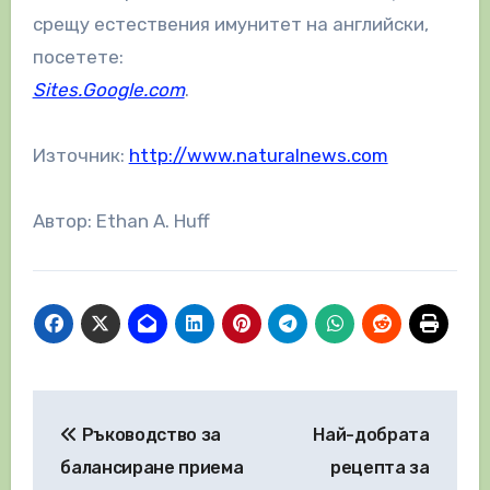
срещу естествения имунитет на английски,
посетете:
Sites.Google.com
.
Източник:
http://www.naturalnews.com
Автор: Ethan A. Huff
Навигация
Ръководство за
Най-добрата
балансиране приема
рецепта за