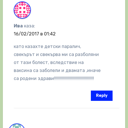
Ива
каза:
16/02/2017 в 01:42
като казахте детски паралич,
свекърът и свекърва ми са разболяни
от тази болест, вследствие на
ваксина са заболели и двамата ,иначе
са родени здрави!!!!!!!!!!!!!!!!!!!!!!!!!!!!!!!!!!!
Reply