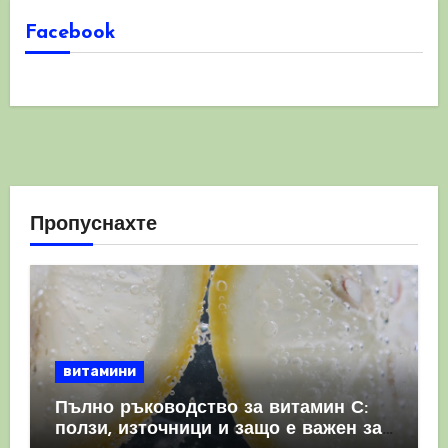
Facebook
Пропуснахте
витамини
Пълно ръководство за витамин С:
ползи, източници и защо е важен за