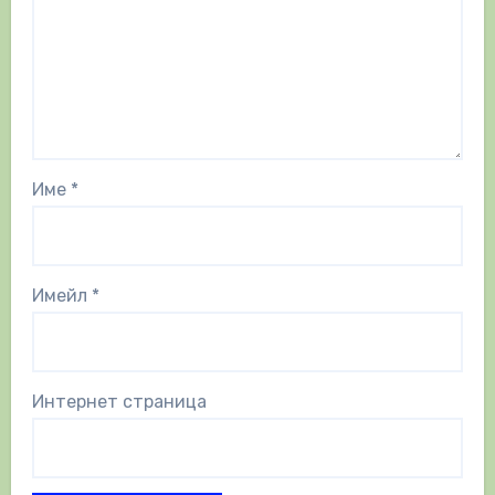
Име
*
Имейл
*
Интернет страница