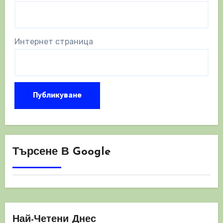
Интернет страница
Търсене В Google
Най-Четени Днес