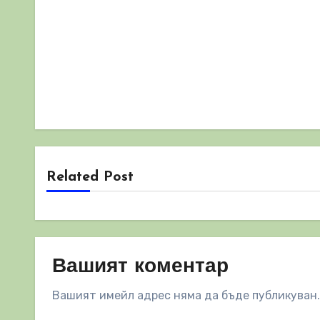
Related Post
Вашият коментар
Вашият имейл адрес няма да бъде публикуван.