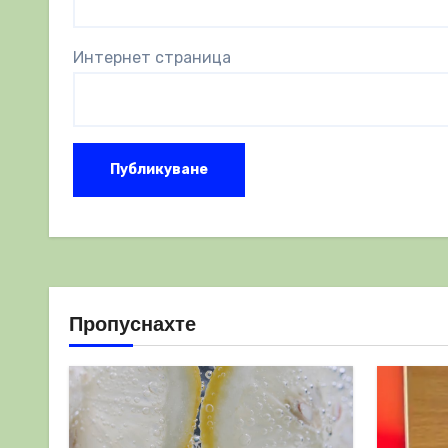
Интернет страница
Пропуснахте