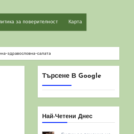
итика за поверителност
Карта
на-здравословна-салата
Търсене В Google
Най-Четени Днес