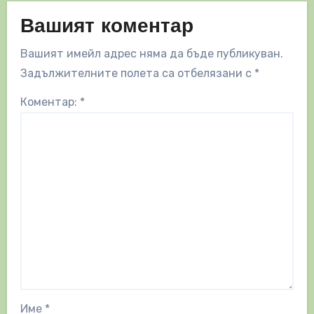
Вашият коментар
Вашият имейл адрес няма да бъде публикуван.
Задължителните полета са отбелязани с
*
Коментар:
*
Име
*