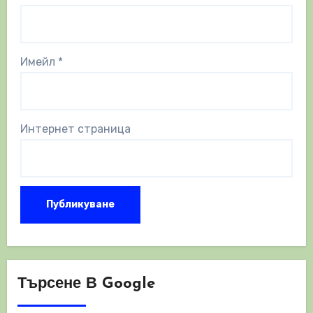
Имейл
*
Интернет страница
Търсене В Google