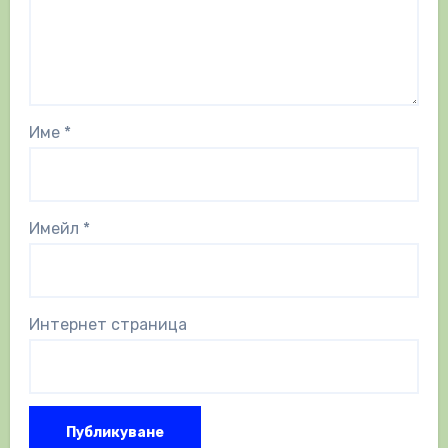
Име
*
Имейл
*
Интернет страница