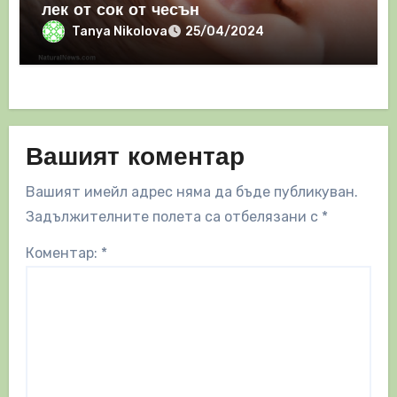
лек от сок от чесън
Tanya Nikolova
25/04/2024
Вашият коментар
Вашият имейл адрес няма да бъде публикуван.
Задължителните полета са отбелязани с
*
Коментар:
*