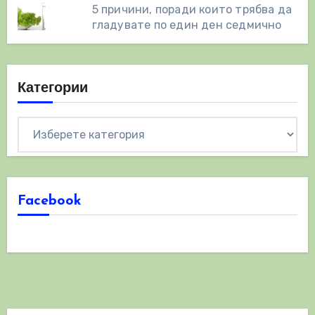
5 причини, поради които трябва да
гладувате по един ден седмично
Категории
Категории
Facebook