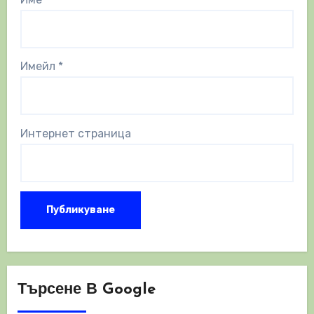
Имейл
*
Интернет страница
Търсене В Google