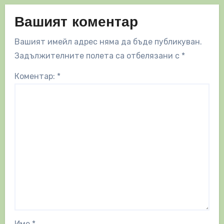
Вашият коментар
Вашият имейл адрес няма да бъде публикуван.
Задължителните полета са отбелязани с
*
Коментар:
*
Име
*