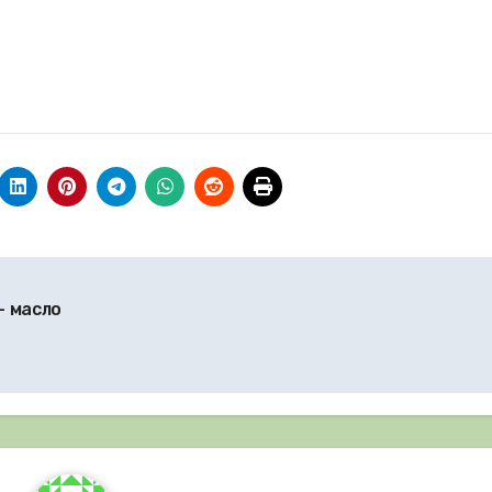
– масло