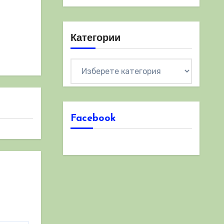
Категории
Категории
Facebook