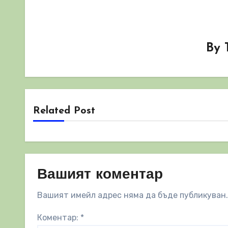
By
Related Post
Вашият коментар
Вашият имейл адрес няма да бъде публикуван.
Коментар:
*