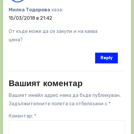
Милка Тодорова
каза:
15/03/2018 в 21:42
От къде може да се закупи и на каква
цена?
Reply
Вашият коментар
Вашият имейл адрес няма да бъде публикуван.
Задължителните полета са отбелязани с
*
Коментар:
*