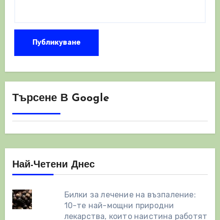
Търсене В Google
Най-Четени Днес
Билки за лечение на възпаление:
10-те най-мощни природни
лекарства, които наистина работят