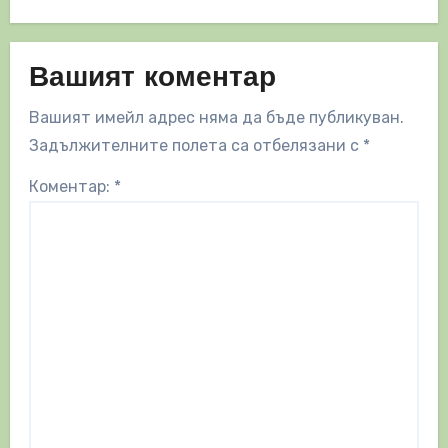
Вашият коментар
Вашият имейл адрес няма да бъде публикуван.
Задължителните полета са отбелязани с
*
Коментар:
*