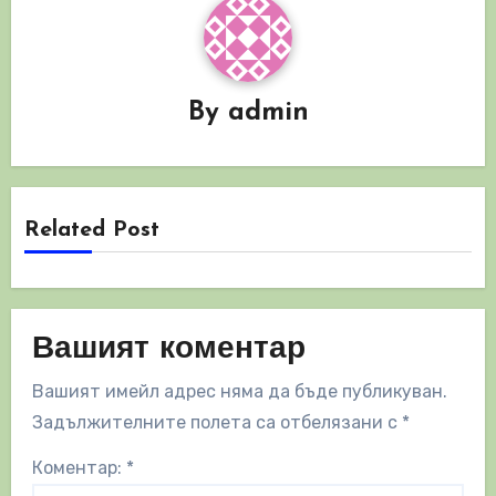
By
admin
Related Post
Вашият коментар
Вашият имейл адрес няма да бъде публикуван.
Задължителните полета са отбелязани с
*
Коментар:
*