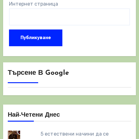
Интернет страница
Търсене В Google
Най-Четени Днес
5 естествени начини да се