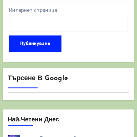
Интернет страница
Търсене В Google
Най-Четени Днес