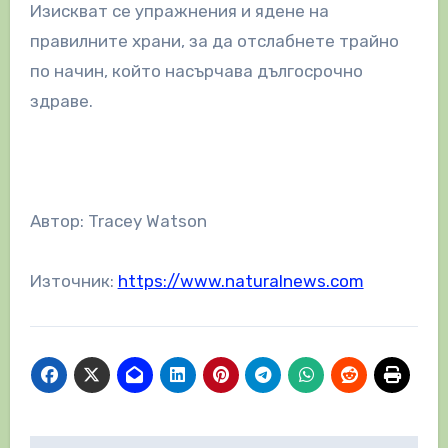
Изискват се упражнения и ядене на
правилните храни, за да отслабнете трайно
по начин, който насърчава дългосрочно
здраве.
Автор: Tracey Watson
Източник:
https://www.naturalnews.com