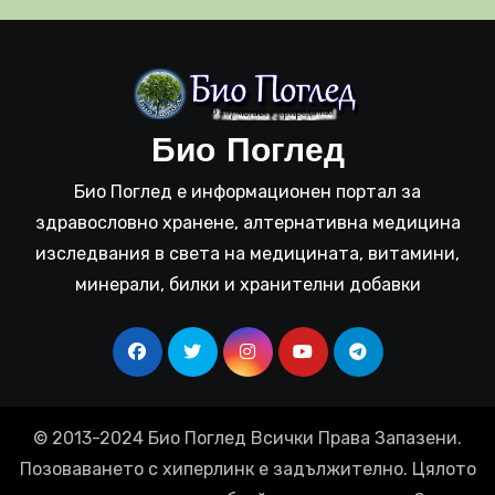
Био Поглед
Био Поглед е информационен портал за
здравословно хранене, алтернативна медицина
изследвания в света на медицината, витамини,
минерали, билки и хранителни добавки
© 2013-2024 Био Поглед Всички Права Запазени.
Позоваването с хиперлинк е задължително. Цялото