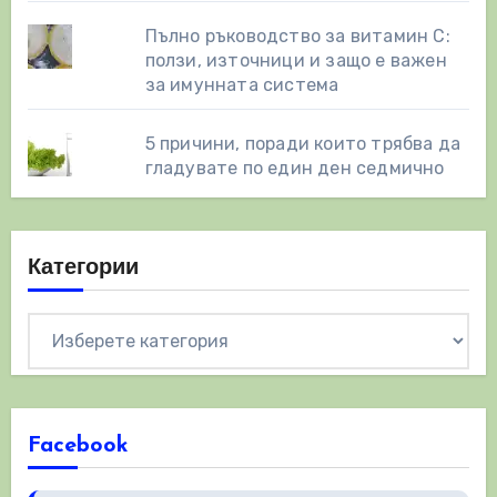
Пълно ръководство за витамин С:
ползи, източници и защо е важен
за имунната система
5 причини, поради които трябва да
гладувате по един ден седмично
Категории
Категории
Facebook