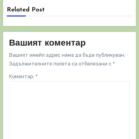
Related Post
Вашият коментар
Вашият имейл адрес няма да бъде публикуван.
Задължителните полета са отбелязани с
*
Коментар:
*