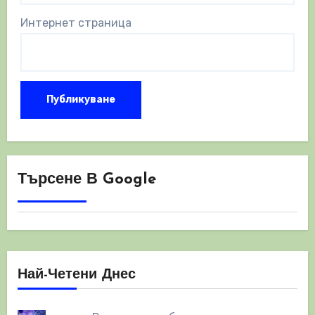
Интернет страница
Търсене В Google
Най-Четени Днес