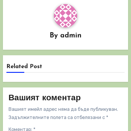
By
admin
Related Post
Вашият коментар
Вашият имейл адрес няма да бъде публикуван.
Задължителните полета са отбелязани с
*
Коментар:
*