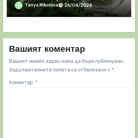
Tanya Nikolova
26/04/2024
Вашият коментар
Вашият имейл адрес няма да бъде публикуван.
Задължителните полета са отбелязани с
*
Коментар:
*