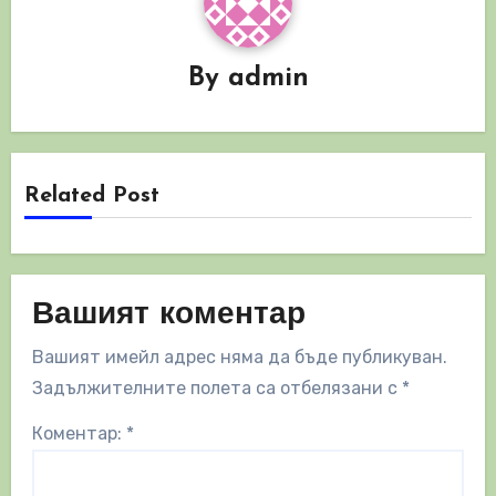
By
admin
Related Post
Вашият коментар
Вашият имейл адрес няма да бъде публикуван.
Задължителните полета са отбелязани с
*
Коментар:
*