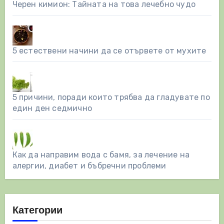
Черен кимион: Тайната на това лечебно чудо
5 естествени начини да се отървете от мухите
5 причини, поради които трябва да гладувате по
един ден седмично
Как да направим вода с бамя, за лечение на
алергии, диабет и бъбречни проблеми
Категории