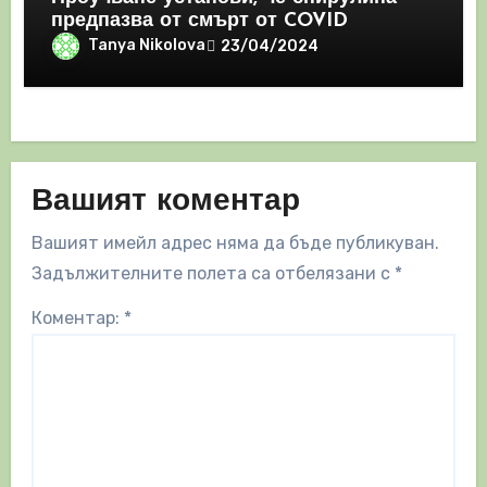
предпазва от смърт от COVID
Tanya Nikolova
23/04/2024
Вашият коментар
Вашият имейл адрес няма да бъде публикуван.
Задължителните полета са отбелязани с
*
Коментар:
*