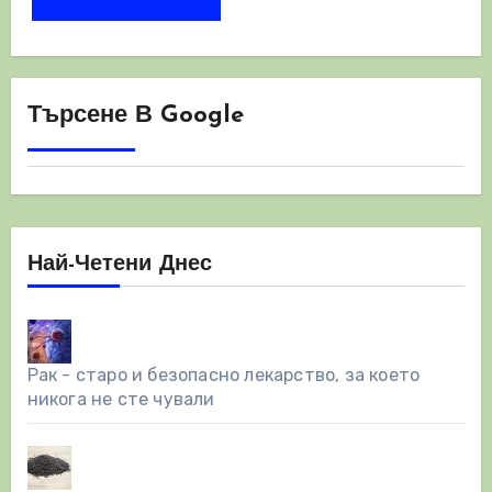
Търсене В Google
Най-Четени Днес
Рак - старо и безопасно лекарство, за което
никога не сте чували