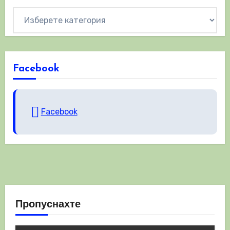
Категории
Facebook
Facebook
Пропуснахте