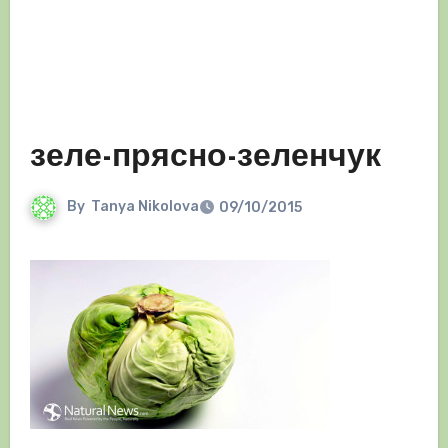
зеле-прясно-зеленчук
By
Tanya Nikolova
09/10/2015