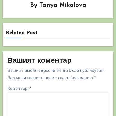
By
Tanya Nikolova
Related Post
Вашият коментар
Вашият имейл адрес няма да бъде публикуван.
Задължителните полета са отбелязани с
*
Коментар:
*