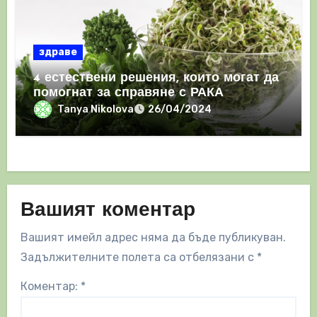
здраве
4 естествени решения, които могат да
помогнат за справяне с РАКА
Tanya Nikolova
26/04/2024
Вашият коментар
Вашият имейл адрес няма да бъде публикуван.
Задължителните полета са отбелязани с
*
Коментар:
*