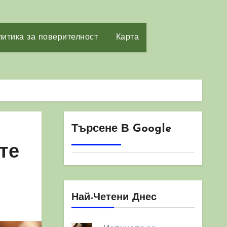
итика за поверителност
Карта
Търсене В Google
те
Най-Четени Днес