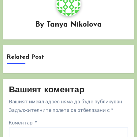
By
Tanya Nikolova
Related Post
Вашият коментар
Вашият имейл адрес няма да бъде публикуван.
Задължителните полета са отбелязани с
*
Коментар:
*