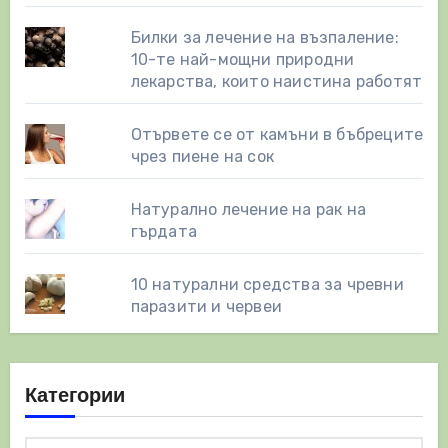
Билки за лечение на възпаление:
10-те най-мощни природни
лекарства, които наистина работят
Отървете се от камъни в бъбреците
чрез пиене на сок
Натурално лечение на рак на
гърдата
10 натурални средства за чревни
паразити и червеи
Категории