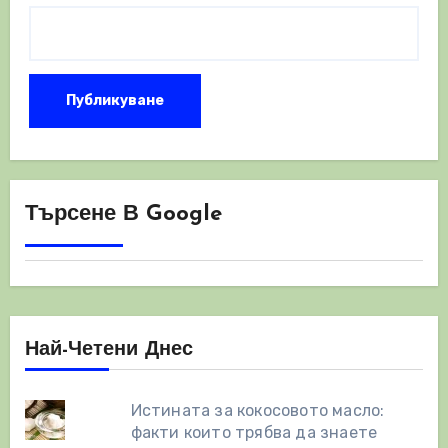
Търсене В Google
Най-Четени Днес
Истината за кокосовото масло:
факти които трябва да знаете