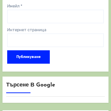
Имейл
*
Интернет страница
Търсене В Google