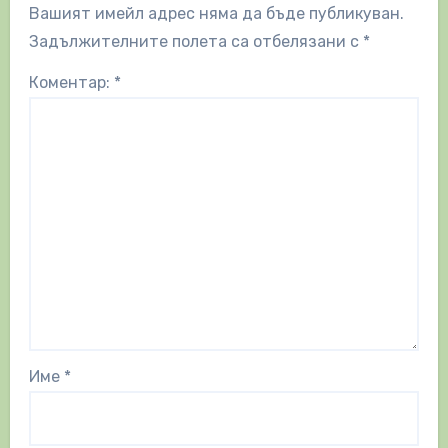
Вашият имейл адрес няма да бъде публикуван.
Задължителните полета са отбелязани с
*
Коментар:
*
Име
*