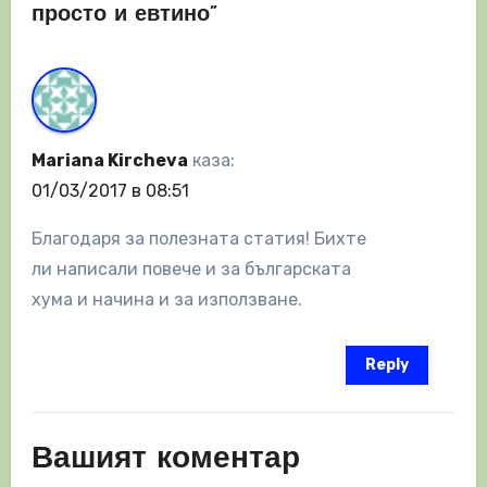
просто и евтино”
Mariana Kircheva
каза:
01/03/2017 в 08:51
Благодаря за полезната статия! Бихте
ли написали повече и за българската
хума и начина и за използване.
Reply
Вашият коментар