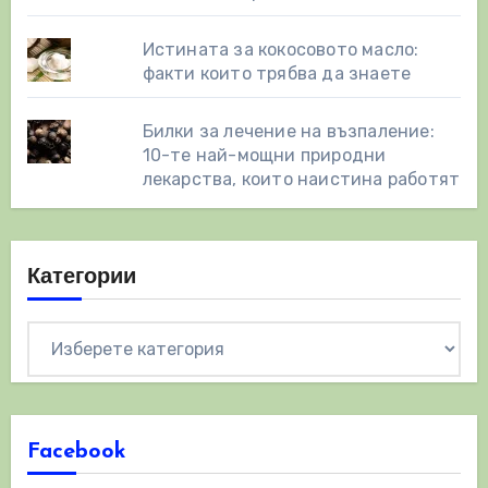
Истината за кокосовото масло:
факти които трябва да знаете
Билки за лечение на възпаление:
10-те най-мощни природни
лекарства, които наистина работят
Категории
Категории
Facebook