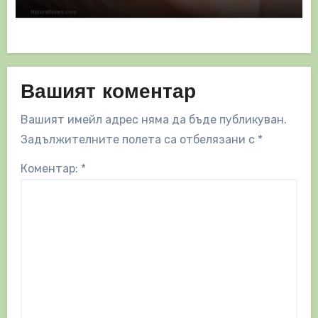
Вашият коментар
Вашият имейл адрес няма да бъде публикуван.
Задължителните полета са отбелязани с
*
Коментар:
*