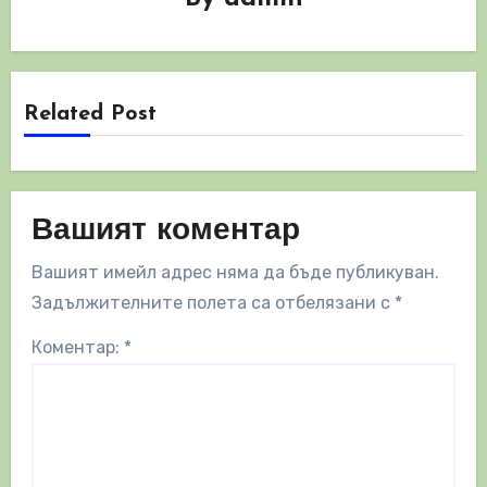
Related Post
Вашият коментар
Вашият имейл адрес няма да бъде публикуван.
Задължителните полета са отбелязани с
*
Коментар:
*