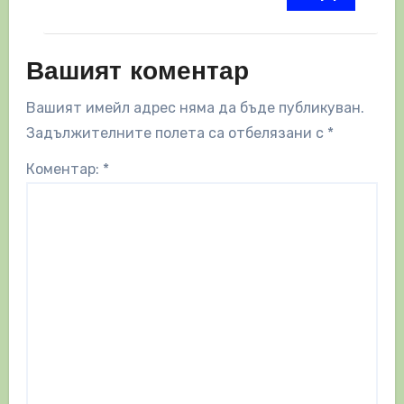
Вашият коментар
Вашият имейл адрес няма да бъде публикуван.
Задължителните полета са отбелязани с
*
Коментар:
*