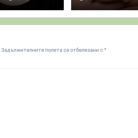
Задължителните полета са отбелязани с
*