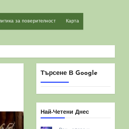
итика за поверителност
Карта
Търсене В Google
Най-Четени Днес