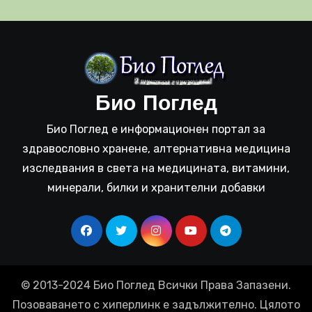
Био Поглед
Био Поглед е информационен портал за
здравословно хранене, алтернативна медицина
изследвания в света на медицината, витамини,
минерали, билки и хранителни добавки
© 2013-2024 Био Поглед Всички Права Запазени.
Позоваването с хиперлинк е задължително. Цялото