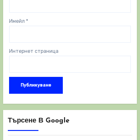
Имейл
*
Интернет страница
Търсене В Google