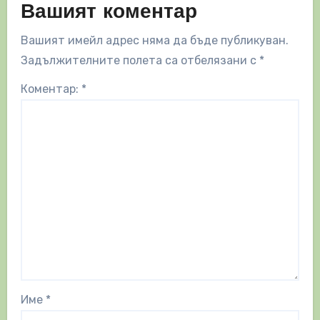
Вашият коментар
Вашият имейл адрес няма да бъде публикуван.
Задължителните полета са отбелязани с
*
Коментар:
*
Име
*