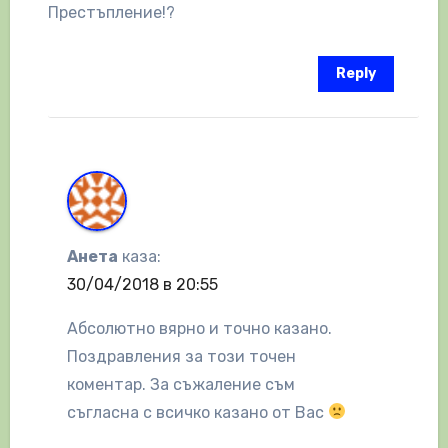
Престъпление!?
Reply
Анета
каза:
30/04/2018 в 20:55
Абсолютно вярно и точно казано.
Поздравления за този точен
коментар. За съжаление съм
съгласна с всичко казано от Вас