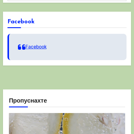
Facebook
Facebook
Пропуснахте