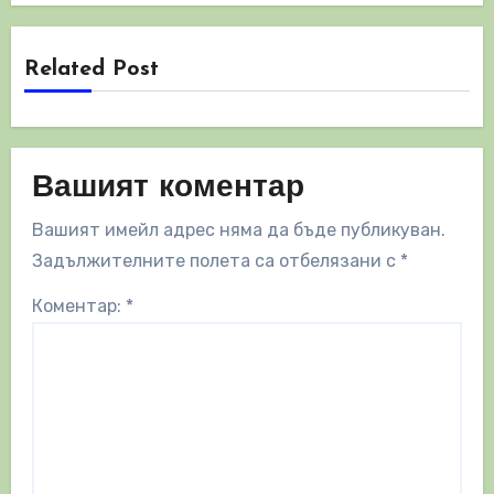
Related Post
Вашият коментар
Вашият имейл адрес няма да бъде публикуван.
Задължителните полета са отбелязани с
*
Коментар:
*