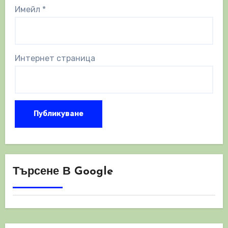
Имейл
*
Интернет страница
Търсене В Google