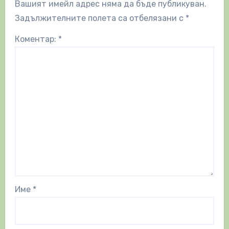
Вашият имейл адрес няма да бъде публикуван.
Задължителните полета са отбелязани с
*
Коментар:
*
Име
*