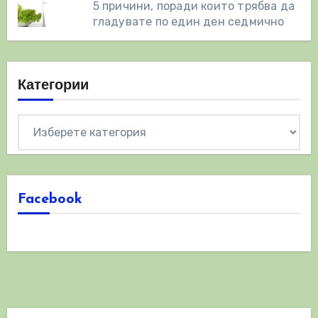
5 причини, поради които трябва да
гладувате по един ден седмично
Категории
Категории
Facebook