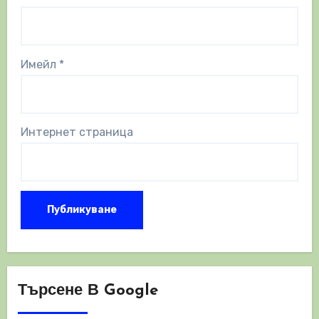
Имейл
*
Интернет страница
Търсене В Google