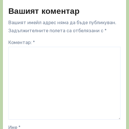
Вашият коментар
Вашият имейл адрес няма да бъде публикуван.
Задължителните полета са отбелязани с
*
Коментар:
*
Име
*