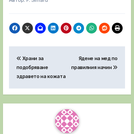
Навигация
Храни за
Ядене на мед по
подобряване
правилния начин
здравето на кожата