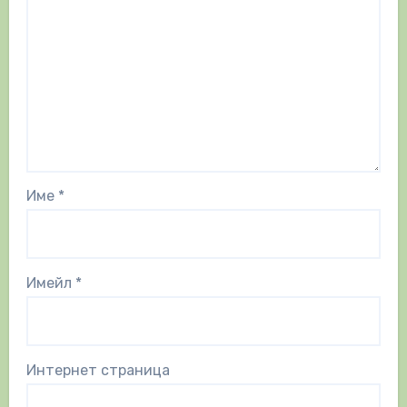
Име
*
Имейл
*
Интернет страница