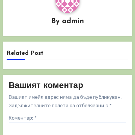
By
admin
Related Post
Вашият коментар
Вашият имейл адрес няма да бъде публикуван.
Задължителните полета са отбелязани с
*
Коментар:
*