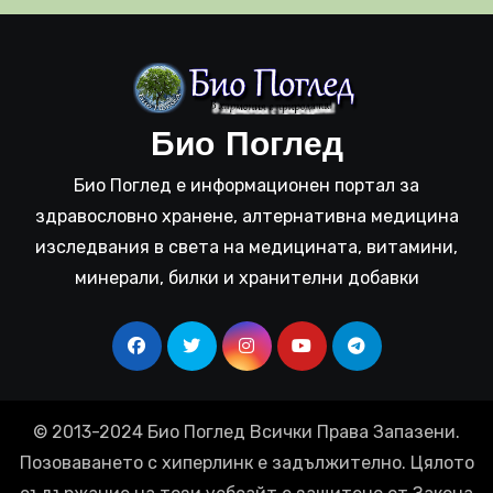
Био Поглед
Био Поглед е информационен портал за
здравословно хранене, алтернативна медицина
изследвания в света на медицината, витамини,
минерали, билки и хранителни добавки
© 2013-2024 Био Поглед Всички Права Запазени.
Позоваването с хиперлинк е задължително. Цялото