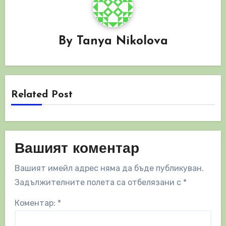
By
Tanya Nikolova
Related Post
Вашият коментар
Вашият имейл адрес няма да бъде публикуван.
Задължителните полета са отбелязани с
*
Коментар:
*