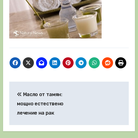
Навигация
Масло от тамян:
мощно естествено
лечение на рак