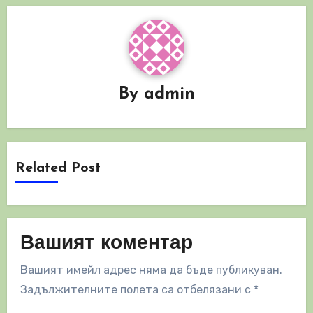
By
admin
Related Post
Вашият коментар
Вашият имейл адрес няма да бъде публикуван.
Задължителните полета са отбелязани с
*