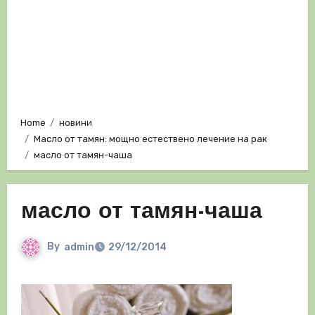
Home
новини
Масло от тамян: мощно естествено лечение на рак
масло от тамян-чаша
масло от тамян-чаша
By
admin
29/12/2014