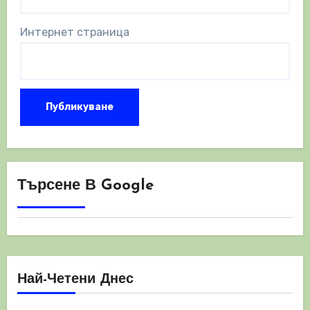
Интернет страница
Търсене В Google
Най-Четени Днес